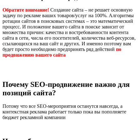
Обратите внимание!
Создание сайта – не решает основную
задачу по рекламе ваших товаров/услуг на 100%. Алгоритмы
ротации сайтов в поисковых системах – это математический
процесс. И положение вашего сайта в поиске зависит от
множества причин: качества и востребованности контента
сайта в сети, числа его посетителей, количества веб-ресурсов,
ссылающихся на ваш сайт и других. И именно поэтому вам
будет просто необходимо предпринять ряд действий
по
продвижению вашего сайта
Почему SEO-продвижение важно для
позиций сайта?
Потому что все SEO-мероприятия останутся навсегда, а
контекстная реклама работает только пока вы пополняете
бюджет рекламной компании