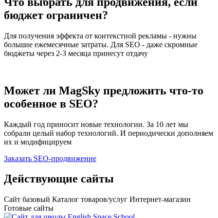
Что выбрать для продвижения, если
бюджет ограничен?
Для получения эффекта от контекстной рекламы - нужны
большие ежемесячные затраты. Для SEO - даже скромные
бюджеты через 2-3 месяца принесут отдачу
Может ли MagSky предложить что-то
особенное в SEO?
Каждый год приносит новые технологии. За 10 лет мы
собрали целый набор технологий. И периодически дополняем
их и модифицируем
Заказать SEO-продвижение
Действующие
сайты
Сайт базовый
Каталог товаров/услуг
Интернет-магазин
Готовые сайты