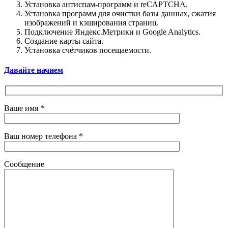
Установка антиспам-программ и reCAPTCHA.
Установка программ для очистки базы данных, сжатия
изображений и кэширования страниц.
Подключение Яндекс.Метрики и Google Analytics.
Создание карты сайта.
Установка счётчиков посещаемости.
Давайте начнем
Ваше имя *
Ваш номер телефона *
Сообщение