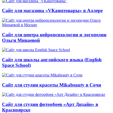
Сайт для магазина «VКанцтовары» в Адлере
Сайт для центра нейропсихологии и логопедии
Ольги Минаевой
Сайт для школы английского языка (English
Space School)
Сайт для студии красоты Mikabeauty в Сочи
Сайт для студии фотообоев «Арт Дизайн» в
Красноярске