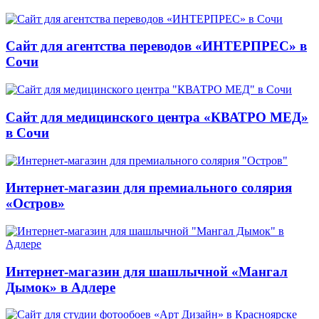
Сайт для агентства переводов «ИНТЕРПРЕС» в
Сочи
Сайт для медицинского центра «КВАТРО МЕД»
в Сочи
Интернет-магазин для премиального солярия
«Остров»
Интернет-магазин для шашлычной «Мангал
Дымок» в Адлере