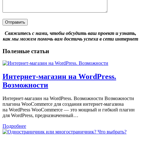
Свяжитесь с нами, чтобы обсудить ваш проект и узнать,
как мы можем помочь вам достичь успеха в сети интернет
Полезные
статьи
Интернет-магазин на WordPress.
Возможности
Интернет-магазин на WordPress. Возможности Возможности
плагина WooCommerce для создания интернет-магазина
на WordPress WooCommerce — это мощный и гибкий плагин
для WordPress, предназначенный…
Подробнее