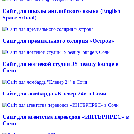
Сайт для школы английского языка (English
Space School)
Сайт для премиального солярия «Остров»
Сайт для ногтевой студии JS beauty lounge в
Сочи
Сайт для ломбарда «Клевер 24» в Сочи
Сайт для агентства переводов «ИНТЕРПРЕС» в
Сочи