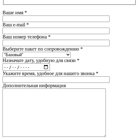
Ваше имя *
Ваш e-mail *
Ваш номер телефона *
Выберите пакет по сопровождению *
Назначьте дату, удобную для связи *
Укажите время, удобное для нашего звонка *
Дополнительная информация