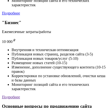
Мониторинг позиций сайта и его технических
характеристик
Подробнее
"Бизнес"
Ежемесячные затраты/работы
₽
10 000
Внутренняя и техническая оптимизация
Публикация новых страниц, разделов сайта (3-5)
Публикация новых товаров/услуг (5-10)
Размещение новых статей (10-15)
Изменение, дополнение существующего контента (10-15
правок)
Корректировки по установке обновлений, очистки кеша
и базы данных
Мониторинг позиций сайта и его технических
характеристик
Подробнее
Основные вопросы
по продвижению cайта