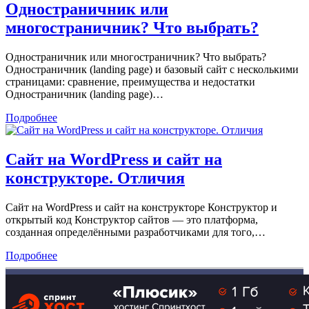
Одностраничник или
многостраничник? Что выбрать?
Одностраничник или многостраничник? Что выбрать?
Одностраничник (landing page) и базовый сайт с несколькими
страницами: сравнение, преимущества и недостатки
Одностраничник (landing page)…
Подробнее
Сайт на WordPress и сайт на
конструкторе. Отличия
Сайт на WordPress и сайт на конструкторе Конструктор и
открытый код Конструктор сайтов — это платформа,
созданная определёнными разработчиками для того,…
Подробнее