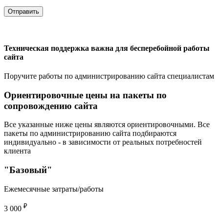
Техническая поддержка важна для бесперебойной работы
сайта
Поручите работы по администрированию сайта специалистам
Ориентировочные цены на пакеты
по
сопровождению cайта
Все указанные ниже цены являются ориентировочными. Все
пакеты по администрированию сайта подбираются
индивидуально - в зависимости от реальных потребностей
клиента
"Базовый"
Ежемесячные затраты/работы
₽
3 000