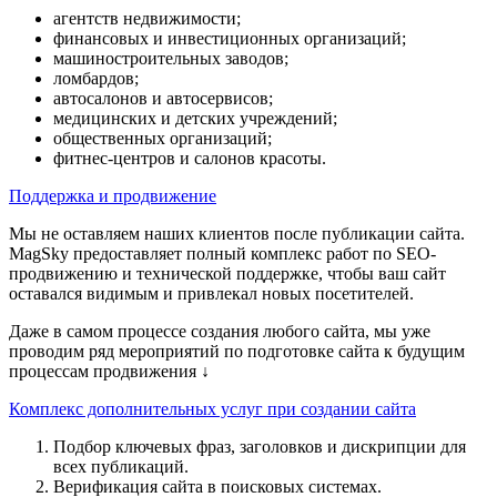
агентств недвижимости;
финансовых и инвестиционных организаций;
машиностроительных заводов;
ломбардов;
автосалонов и автосервисов;
медицинских и детских учреждений;
общественных организаций;
фитнес-центров и салонов красоты.
Поддержка и продвижение
Мы не оставляем наших клиентов после публикации сайта.
MagSky предоставляет полный комплекс работ по SEO-
продвижению и технической поддержке, чтобы ваш сайт
оставался видимым и привлекал новых посетителей.
Даже в самом процессе создания любого сайта, мы уже
проводим ряд мероприятий по подготовке сайта к будущим
процессам продвижения ↓
Комплекс дополнительных услуг при создании сайта
Подбор ключевых фраз, заголовков и дискрипции для
всех публикаций.
Верификация сайта в поисковых системах.