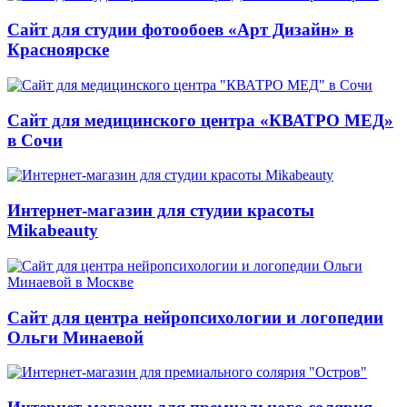
Сайт для студии фотообоев «Арт Дизайн» в
Красноярске
Сайт для медицинского центра «КВАТРО МЕД»
в Сочи
Интернет-магазин для студии красоты
Mikabeauty
Сайт для центра нейропсихологии и логопедии
Ольги Минаевой