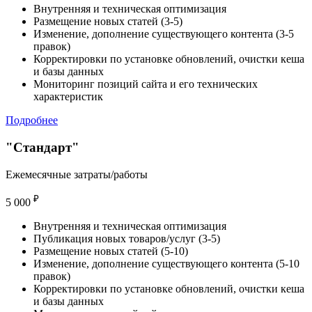
Внутренняя и техническая оптимизация
Размещение новых статей (3-5)
Изменение, дополнение существующего контента (3-5
правок)
Корректировки по установке обновлений, очистки кеша
и базы данных
Мониторинг позиций сайта и его технических
характеристик
Подробнее
"Стандарт"
Ежемесячные затраты/работы
₽
5 000
Внутренняя и техническая оптимизация
Публикация новых товаров/услуг (3-5)
Размещение новых статей (5-10)
Изменение, дополнение существующего контента (5-10
правок)
Корректировки по установке обновлений, очистки кеша
и базы данных