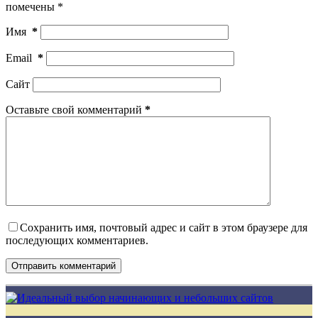
помечены
*
Имя
*
Email
*
Сайт
Оставьте свой комментарий
*
Сохранить имя, почтовый адрес и сайт в этом браузере для
последующих комментариев.
Отправить комментарий