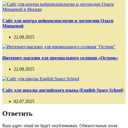
Сайт для центра нейропсихологии и логопедии Ольги
Минаевой
22.08.2025
Интернет-магазин для премиального солярия «Остров»
22.08.2025
Сайт для школы английского языка (English Space School)
02.07.2025
Ответить
Ваш адрес email не будет опубликован.
Обязательные поля