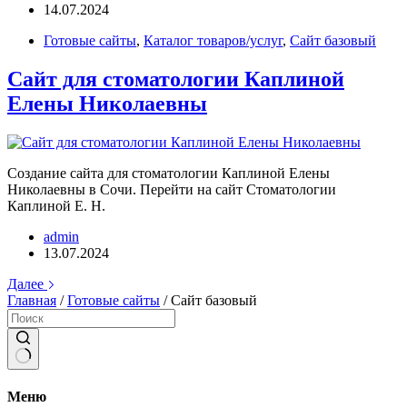
14.07.2024
Готовые сайты
,
Каталог товаров/услуг
,
Сайт базовый
Сайт для стоматологии Каплиной
Елены Николаевны
Создание сайта для стоматологии Каплиной Елены
Николаевны в Сочи. Перейти на сайт Стоматологии
Каплиной Е. Н.
admin
13.07.2024
Далее
Главная
/
Готовые сайты
/
Сайт базовый
Ничего
не
Меню