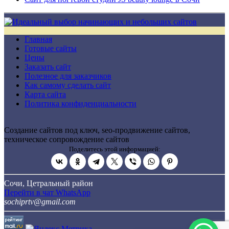
Главная
Готовые сайты
Цены
Заказать сайт
Полезное для заказчиков
Как самому сделать сайт
Карта сайта
Политика конфиденциальности
Создание сайтов под ключ, seo-продвижение сайтов,
техническое сопровождение сайтов
Поделитесь этой информацией:
Сочи, Цетральный район
Перейти в чат WhatsApp
sochiprtv@gmail.com