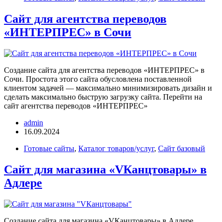
Сайт для агентства переводов
«ИНТЕРПРЕС» в Сочи
Создание сайта для агентства переводов «ИНТЕРПРЕС» в
Сочи. Простота этого сайта обусловлена поставленной
клиентом задачей — максимально минимизировать дизайн и
сделать максимально быструю загрузку сайта. Перейти на
сайт агентства переводов «ИНТЕРПРЕС»
admin
16.09.2024
Готовые сайты
,
Каталог товаров/услуг
,
Сайт базовый
Сайт для магазина «VКанцтовары» в
Адлере
Создание сайта для магазина «VКанцтовары» в Адлере.