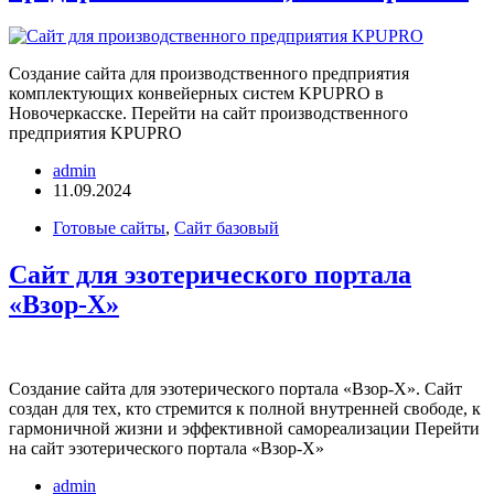
Создание сайта для производственного предприятия
комплектующих конвейерных систем KPUPRO в
Новочеркасске. Перейти на сайт производственного
предприятия KPUPRO
admin
11.09.2024
Готовые сайты
,
Сайт базовый
Сайт для эзотерического портала
«Взор-Х»
Создание сайта для эзотерического портала «Взор-Х». Сайт
создан для тех, кто стремится к полной внутренней свободе, к
гармоничной жизни и эффективной самореализации Перейти
на сайт эзотерического портала «Взор-Х»
admin