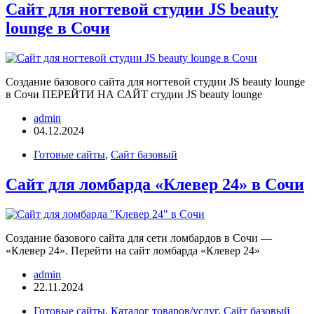
Сайт для ногтевой студии JS beauty
lounge в Сочи
Создание базового сайта для ногтевой студии JS beauty lounge
в Сочи ПЕРЕЙТИ НА САЙТ студии JS beauty lounge
admin
04.12.2024
Готовые сайты
,
Сайт базовый
Сайт для ломбарда «Клевер 24» в Сочи
Создание базового сайта для сети ломбардов в Сочи —
«Клевер 24». Перейти на сайт ломбарда «Клевер 24»
admin
22.11.2024
Готовые сайты
,
Каталог товаров/услуг
,
Сайт базовый