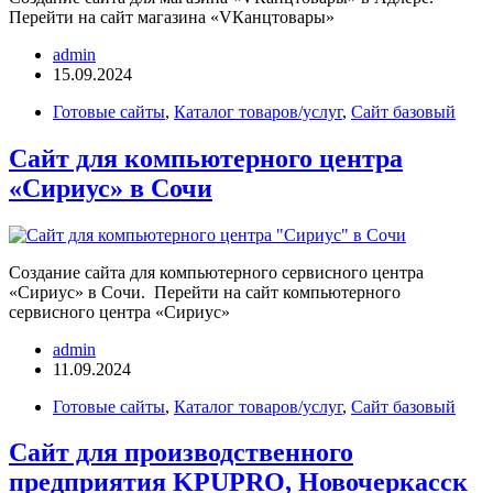
Перейти на сайт магазина «VКанцтовары»
admin
15.09.2024
Готовые сайты
,
Каталог товаров/услуг
,
Сайт базовый
Сайт для компьютерного центра
«Сириус» в Сочи
Создание сайта для компьютерного сервисного центра
«Сириус» в Сочи. Перейти на сайт компьютерного
сервисного центра «Сириус»
admin
11.09.2024
Готовые сайты
,
Каталог товаров/услуг
,
Сайт базовый
Сайт для производственного
предприятия KPUPRO, Новочеркасск