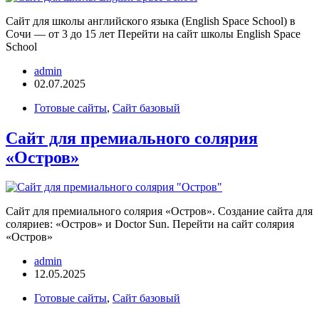
Сайт для школы английского языка (English Space School) в
Сочи — от 3 до 15 лет Перейти на сайт школы English Space
School
admin
02.07.2025
Готовые сайты
,
Сайт базовый
Сайт для премиального солярия
«Остров»
Сайт для премиального солярия «Остров». Создание сайта для
соляриев: «Остров» и Doctor Sun. Перейти на сайт солярия
«Остров»
admin
12.05.2025
Готовые сайты
,
Сайт базовый