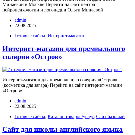
Минаевой в Москве Перейти на сайт центра
нейропсихологии и логопедии Ольги Минаевой
admin
22.08.2025
Готовые сайты
,
Интернет-магазин
Интернет-магазин для премиального
солярия «Остров»
Интернет-магазин для премиального солярия «Остров»
(косметика для загара) Перейти на сайт интернет-магазин
«Остров»
admin
22.08.2025
Готовые сайты
,
Каталог товаров/услуг
,
Сайт базовый
Сайт для школы английского языка