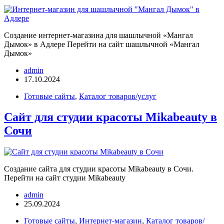
Создание интернет-магазина для шашлычной «Мангал
Дымок» в Адлере Перейти на сайт шашлычной «Мангал
Дымок»
admin
17.10.2024
Готовые сайты
,
Каталог товаров/услуг
Сайт для студии красоты Mikabeauty в
Сочи
Создание сайта для студии красоты Mikabeauty в Сочи.
Перейти на сайт студии Mikabeauty
admin
25.09.2024
Готовые сайты
,
Интернет-магазин
,
Каталог товаров/