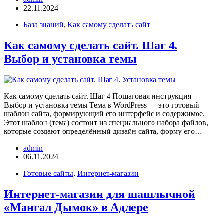
22.11.2024
База знаний
,
Как самому сделать сайт
Как самому сделать сайт. Шаг 4.
Выбор и установка темы
Как самому сделать сайт. Шаг 4 Пошаговая инструкция
Выбор и установка темы Тема в WordPress — это готовый
шаблон сайта, формирующий его интерфейс и содержимое.
Этот шаблон (тема) состоит из специального набора файлов,
которые создают определённый дизайн сайта, форму его…
admin
06.11.2024
Готовые сайты
,
Интернет-магазин
Интернет-магазин для шашлычной
«Мангал Дымок» в Адлере