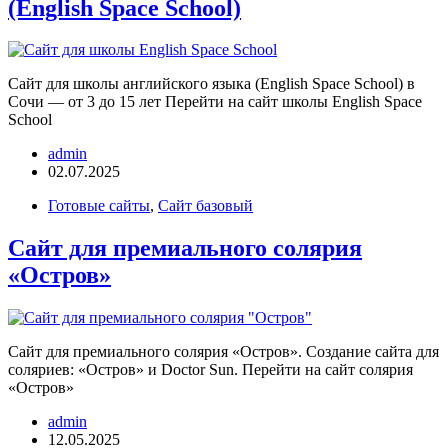
(English Space School)
Сайт для школы английского языка (English Space School) в
Сочи — от 3 до 15 лет Перейти на сайт школы English Space
School
admin
02.07.2025
Готовые сайты
,
Сайт базовый
Сайт для премиального солярия
«Остров»
Сайт для премиального солярия «Остров». Создание сайта для
соляриев: «Остров» и Doctor Sun. Перейти на сайт солярия
«Остров»
admin
12.05.2025