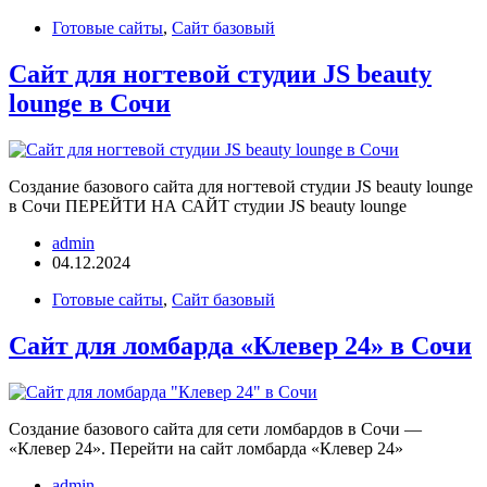
Готовые сайты
,
Сайт базовый
Сайт для ногтевой студии JS beauty
lounge в Сочи
Создание базового сайта для ногтевой студии JS beauty lounge
в Сочи ПЕРЕЙТИ НА САЙТ студии JS beauty lounge
admin
04.12.2024
Готовые сайты
,
Сайт базовый
Сайт для ломбарда «Клевер 24» в Сочи
Создание базового сайта для сети ломбардов в Сочи —
«Клевер 24». Перейти на сайт ломбарда «Клевер 24»
admin