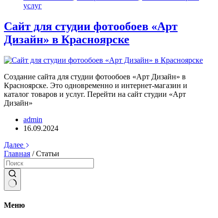
услуг
Сайт для студии фотообоев «Арт
Дизайн» в Красноярске
Создание сайта для студии фотообоев «Арт Дизайн» в
Красноярске. Это одновременно и интернет-магазин и
каталог товаров и услуг. Перейти на сайт студии «Арт
Дизайн»
admin
16.09.2024
Далее
Главная
/
Статьи
Ничего
не
Меню
найдено