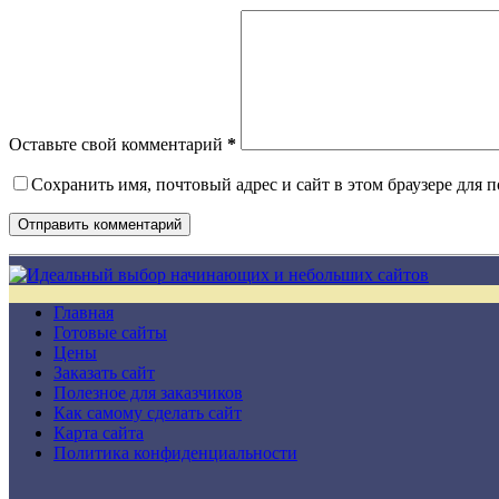
Оставьте свой комментарий
*
Сохранить имя, почтовый адрес и сайт в этом браузере для
Отправить комментарий
Главная
Готовые сайты
Цены
Заказать сайт
Полезное для заказчиков
Как самому сделать сайт
Карта сайта
Политика конфиденциальности