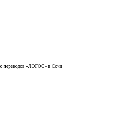
о переводов «ЛОГОС» в Сочи