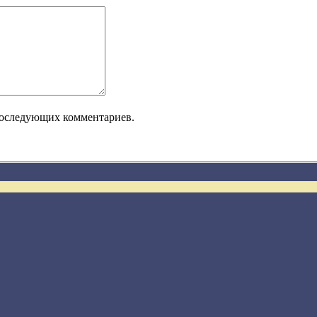
 последующих комментариев.