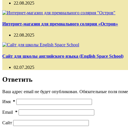
22.08.2025
Интернет-магазин для премиального солярия «Остров»
22.08.2025
Сайт для школы английского языка (English Space School)
02.07.2025
Ответить
Ваш адрес email не будет опубликован.
Обязательные поля пом
Имя
*
Email
*
Сайт