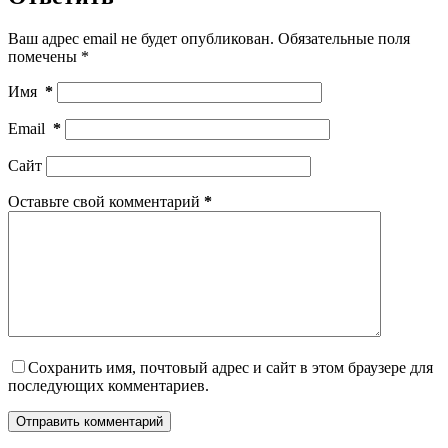
Ваш адрес email не будет опубликован.
Обязательные поля
помечены
*
Имя
*
Email
*
Сайт
Оставьте свой комментарий
*
Сохранить имя, почтовый адрес и сайт в этом браузере для
последующих комментариев.
Отправить комментарий